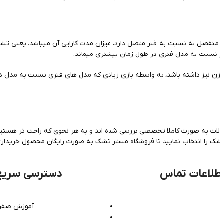
نفصل به نسبت به فنر متصل دارد، میزان مدت کارایی آن میباشد. یعنی
یز نسبت به مدل فنری در طول زمان بیشتری میماند.
زن نیز داشته باشد، به واسطه بازی زیادی که مدل های فنری نسبت به مدل ه
ت به صورت کاملا تخصصی بررسی شده اند و به هر نحوی که راحت تر هستید م
 را انتخاب نمایید تا فروشگاه مستر تشک به صورت رایگان محصول خریداری 
طلاعات تماس
دسترسی سریع
آموزش صفر 