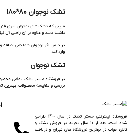
تشک نوجوان 80*180
مزیتی که تشک های نوجوان سری فنر م
داشته باشد و علاوه بر آن راحتی آن ن
در ضمن اگر نوجوان شما کمی اضافه و
وارد کند.
تشک نوجوان
در فروشگاه مستر تشک، تمامی محصولا
بررسی و مقایسه محصولات، بهترین تشک
ا
فروشگاه اینترنتی مستر تشک در سال 1400 طراحی
شده است. بعد از 10 سال تجربه در فروش تشک و
کالای خواب در بهترین فروشگاه های تهران و دریافت