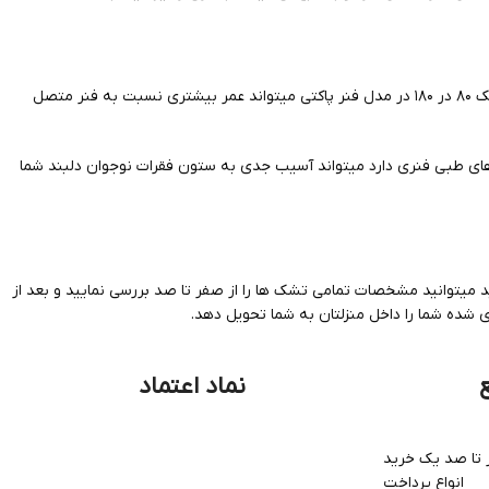
تشک ۸۰ در ۱۸۰ در مدل فنر پاکتی میتواند عمر بیشتری نسبت به فنر متصل
ای طبی فنری دارد میتواند آسیب جدی به ستون فقرات نوجوان دلبند شما
یتوانید مشخصات تمامی تشک ها را از صفر تا صد بررسی نمایید و بعد از
شده شما را داخل منزلتان به شما تحویل دهد.
نماد اعتماد
تا صد یک خرید
انواع پرداخت