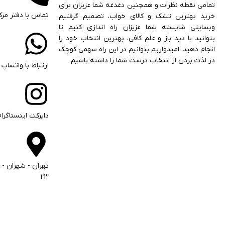
تمامی نقطه نظرات و همچنین دغدغه شما عزیزان برای
تماس با دفتر مرک
خرید بهترین تشک و کالای خواب، تصمیم گرفتیم
وبسایتی شایسته شما عزیزان راه اندازی کنیم تا
بتوانید با دید باز و علم کافی، بهترین انتخاب خود را
انجام دهید. امیدواریم بتوانیم در این راه سهمی کوچک
در لذت بردن از انتخاب درست شما را داشته باشیم.
ارتباط با واتساپ
دایرکت اینستاگرام
تهران - شهران - ف
23