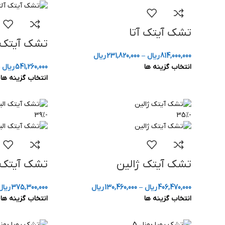
تشک آیتک آتا
تشک آیتک 
814,000,000
ریال
–
231,820,000
ریال
انتخاب گزینه ها
541,260,000
ریال
انتخاب گزینه ها
-39%
-35%
تشک آیتک ژالین
تشک آیتک 
406,470,000
ریال
–
130,460,000
ریال
375,300,000
ریال
انتخاب گزینه ها
انتخاب گزینه ها