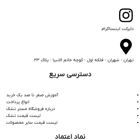
دایرکت اینستاگرام
تهران - شهران - فلکه اول - کوچه خاتم الانبیا - پلاک 23
دسترسی سریع
آموزش صفر تا صد یک خرید
انواع پرداخت
درباره فروشگاه مستر تشک
لیست قیمت تشک
لیست قیمت سایر محصولات
نماد اعتماد