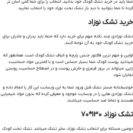
شما باید در خرید تشک کودک خود بدانید، انتخاب را برای شما کمی آسان تر
کرده تا شما بتوانید با دید باز تشک تخت نوزاد خود را انتخاب نمایید.
خرید تشک نوزاد
تشک نوزادی چند نکته مهم برای خرید دارد که حتما باید پدران و مادران برای
خرید تشک کودک خود به آن توجه کنند.
اولین و مهم ترین فاکتور جنس پارچه و الیاف تشک کودک است. همانطور که
میدانید پوست کودک شما بسیار حساس است و با کمترین مواد حساسیت
زایی، میتواند در بروز قرمزی و خارش پوست و در اصطلاح حساسیت پوستی
نمایان شود.
خوشبختانه مستر تشک قبل ورود شما به این وبسایت این کار را انجام داده و
تشک نوزادی هایی را در وبسایت موجود و معرفی کرده که بدون مواد شیمیایی
هستند و تماما ضد حساسیت میباشند.
تشک نوزاد 130*70
دومین مسئله برای انتخاب تشک نوزاد، سایز تشک میباشد. تشک تخت کودک