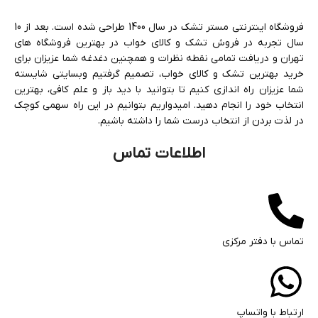
فروشگاه اینترنتی مستر تشک در سال 1400 طراحی شده است. بعد از 10
سال تجربه در فروش تشک و کالای خواب در بهترین فروشگاه های
تهران و دریافت تمامی نقطه نظرات و همچنین دغدغه شما عزیزان برای
خرید بهترین تشک و کالای خواب، تصمیم گرفتیم وبسایتی شایسته
شما عزیزان راه اندازی کنیم تا بتوانید با دید باز و علم کافی، بهترین
انتخاب خود را انجام دهید. امیدواریم بتوانیم در این راه سهمی کوچک
در لذت بردن از انتخاب درست شما را داشته باشیم.
اطلاعات تماس
تماس با دفتر مرکزی
ارتباط با واتساپ