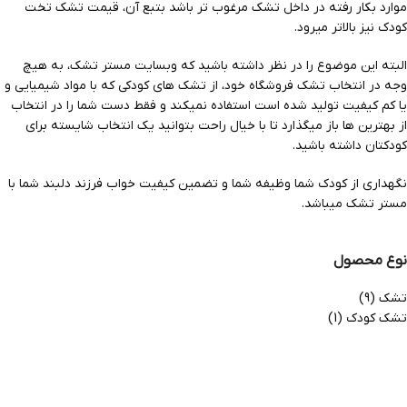
موارد بکار رفته در داخل تشک مرغوب تر باشد بتبع آن، قیمت تشک تخت
کودک نیز بالاتر میرود.
البته این موضوع را در نظر داشته باشید که وبسایت مستر تشک، به هیچ
وجه در انتخاب تشک فروشگاه خود، از تشک های کودکی که با مواد شیمیایی و
یا کم کیفیت تولید شده است استفاده نمیکند و فقط دست شما را در انتخاب
از بهترین ها باز میگذارد تا با خیال راحت بتوانید یک انتخاب شایسته برای
کودکتان داشته باشید.
نگهداری از کودک شما وظیفه شما و تضمین کیفیت خواب فرزند دلبند شما با
مستر تشک میباشد.
نوع محصول
تشک
(9)
تشک کودک
(1)