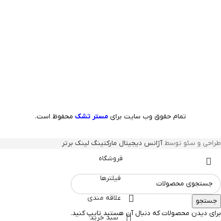
تمام حقوق وب سایت برای
مستر تشک
محفوظ
است.
طراحی و سئو توسط
آژانس دیجیتال مارکتینگ لینک برتر
فروشگاه
فیلترها
علاقه مندی
جستجو
برای دیدن محصولات که دنبال آن هستید تایپ کنید.
سبد خرید