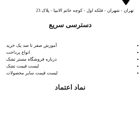
تهران - شهران - فلکه اول - کوچه خاتم الانبیا - پلاک 23
دسترسی سریع
آموزش صفر تا صد یک خرید
انواع پرداخت
درباره فروشگاه مستر تشک
لیست قیمت تشک
لیست قیمت سایر محصولات
نماد اعتماد