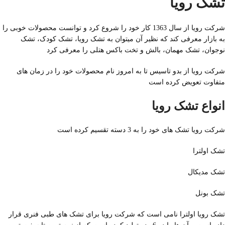
تشک رویا
شرکت رویا از سال 1363 کار خود را شروع کرد و توانست محصولات خوبی را
به بازار معرفی کند که نظیر آن میتوان به تشک رویا، تشک کودک، تشک
نوجوان، تشک مهمان، بالش و تخت باکس هتلی را معرفی کرد
شرکت رویا از بدو تاسیس تا به امروز نام محصولات خود را در زمان های
متفاوت تعویض کرده است
انواع تشک رویا
شرکت رویا تشک های خود را به 3 دسته تقسیم کرده است
تشک اولترا
تشک مدیکال
تشک بونل
تشک رویا اولترا نامی است که شرکت رویا برای تشک های طبی فنری قرار