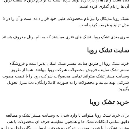
داده است و آن ها را در 6 رده تولید کرده است که از نرم ترین تا سفت ترین
آن ها را نام گذاری کرده است.
تشک رویا مدیکال را نیز نام محصولات طبی خود قرار داده است و آن را در 5
مدل تولید و عرضه کرده است
سری بعدی تشک رویا، تشک های فنری میباشند که به نام بونل معروف هستند
سایت تشک رویا
خرید تشک رویا از طریق سایت مستر تشک امکان پذیر است و فروشگاه
مستر تشک نماینده فروش محصولات شرکت رویا میباشد. شما از طریق
وبسایت مستر تشک میتوانید تمامی محصولات شرکت رویا را با قیمت مصوب
شرکتی تهیه نمایید و محصولات را به صورت کاملا رایگان، دب منزل تحویل
بگیرید.
خرید تشک رویا
برای خرید تشک رویا میتوانید با وارد شدن به وبسایت مستر تشک و مطالعه
دقیق تمامی امکانات تشک ها و همچنین مقایسه حرفه ای محصولات با هم،
بهترین تشک را با قیمت مصوب شرکتی و همچنین ارسال رایگان داخل منزل و