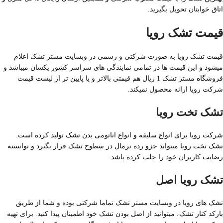
اتاق خوابتان تحویل بگیرید.
قیمت تشک رویا
قیمت تشک رویا به صورت شرکتی و رسمی در وبسایت مستر تشک اعلام
میشود و این قیمت ها در تمامی نمایندگی های سراسر کشور یکسان میباشد و
فروشگاه مستر تشک 1 ريال هم قیمتی بالاتر و یا پایین تر از لیست قیمت
شرکت رویا ارائه محصول نمیکند.
تشک تخت رویا
شرکت رویا برای انواع سلیقه و انواع اناتومی بدن تشک تولید کرده است.
تشک تخت رویا میتواند جزو رده نرمال در سطوح تشک قرار بگیرد و توانسته
رضایت کاربران خود را جلب کرده باشد.
تشک رویا اصل
تشک های رویا در وبسایت مستر تشک تماما شرکتی بوده و شما از طریق
بارکد کنار تشک، میتوانید از اصل بودن تشک خود اطمینان پیدا کنید. برای تهیه