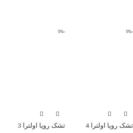
-5%
-5%
تشک رویا اولترا 4
تشک رویا اولترا 3