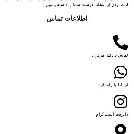
لذت بردن از انتخاب درست شما را داشته باشیم.
اطلاعات تماس
تماس با دفتر مرکزی
ارتباط با واتساپ
دایرکت اینستاگرام