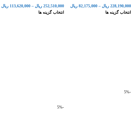
228,190,000
ریال
–
82,175,000
ریال
252,510,000
ریال
–
113,620,000
ریال
انتخاب گزینه ها
انتخاب گزینه ها
-5%
-5%