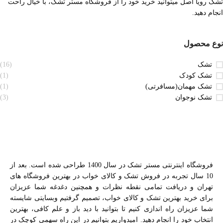
تشک رویا اصل میتوانید خرید خود را از فروشگاه مستر تشک، با خیال راحت
انجام دهید.
نوع محصول
تشک
(16)
تشک کودک
(1)
تشک مهمان(مسافرتی)
(1)
تشک نوجوان
(3)
فروشگاه اینترنتی مستر تشک در سال 1400 طراحی شده است. بعد از
10 سال تجربه در فروش تشک و کالای خواب در بهترین فروشگاه های
تهران و دریافت تمامی نقطه نظرات و همچنین دغدغه شما عزیزان
برای خرید بهترین تشک و کالای خواب، تصمیم گرفتیم وبسایتی شایسته
شما عزیزان راه اندازی کنیم تا بتوانید با دید باز و علم کافی، بهترین
انتخاب خود را انجام دهید. امیدواریم بتوانیم در این راه سهمی کوچک در