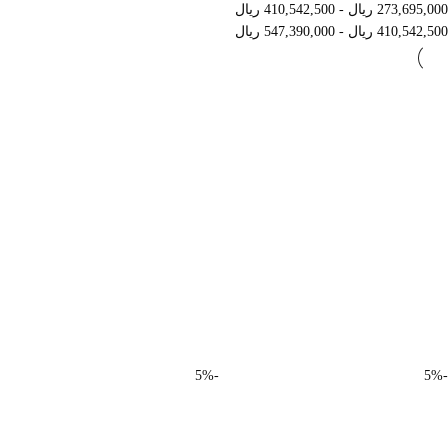
273,695,000
ریال
-
410,542,500
ریال
410,542,500
ریال
-
547,390,000
ریال
-5%
-5%